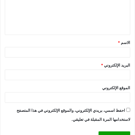
ع
ل
ي
ق
الاسم
*
*
البريد الإلكتروني
*
الموقع الإلكتروني
احفظ اسمي، بريدي الإلكتروني، والموقع الإلكتروني في هذا المتصفح
لاستخدامها المرة المقبلة في تعليقي.