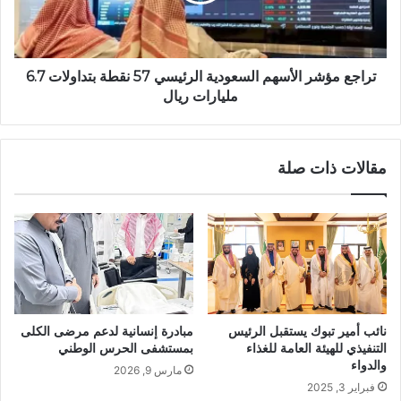
تراجع مؤشر الأسهم السعودية الرئيسي 57 نقطة بتداولات 6.7
مليارات ريال
مقالات ذات صلة
نائب أمير تبوك يستقبل الرئيس
مبادرة إنسانية لدعم مرضى الكلى
التنفيذي للهيئة العامة للغذاء
بمستشفى الحرس الوطني
والدواء
مارس 9, 2026
فبراير 3, 2025