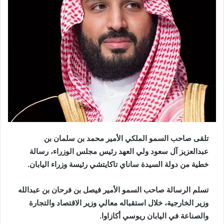
تلقى صاحب السمو الملكي الأمير محمد بن سلمان بن
عبدالعزيز آل سعود ولي العهد رئيس مجلس الوزراء، رسالة
خطية من دولة السيدة ساناي تاكايتشي رئيسة وزراء اليابان.
تسلم الرسالة صاحب السمو الأمير فيصل بن فرحان بن عبدالله
وزير الخارجية، خلال استقباله معالي وزير الاقتصاد والتجارة
والصناعة في اليابان ريوسي أكازاوا.