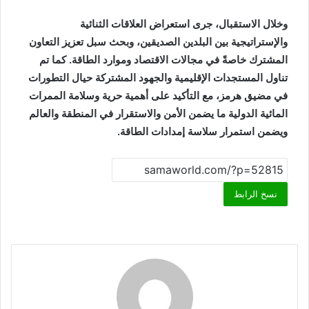
وخلال الاستقبال، جرى استعراض العلاقات الثنائية
والإستراتيجية بين البلدين الصديقين، وبحث سبل تعزيز التعاون
المشترك خاصةً في مجالات الاقتصاد وموارد الطاقة. كما تم
تناول المستجدات الإقليمية والجهود المشتركة حيال التطورات
في مضيق هرمز، مع التأكيد على أهمية حرية وسلامة الممرات
المائية الدولية ما يضمن الأمن والاستقرار في المنطقة والعالم
ويضمن استمرار سلاسة إمدادات الطاقة.
نسخ الرابط