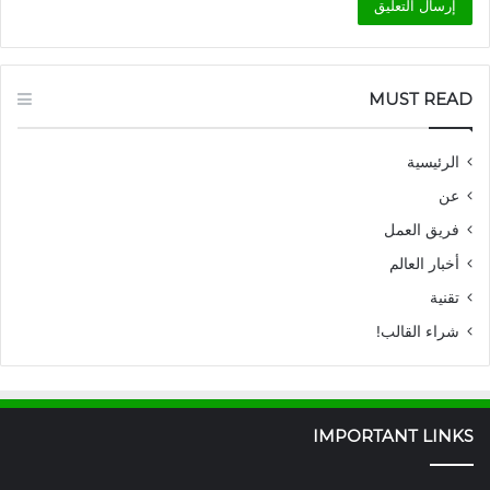
MUST READ
الرئيسية
عن
فريق العمل
أخبار العالم
تقنية
شراء القالب!
IMPORTANT LINKS