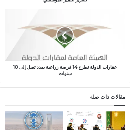
عقارات الدولة تطرح 14 فرصة زراعية بمدد تصل إلى 10
سنوات
مقالات ذات صلة