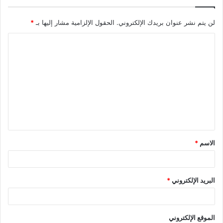
لن يتم نشر عنوان بريدك الإلكتروني.
الحقول الإلزامية مشار إليها بـ
*
ا
ل
ت
ع
ل
ي
ق
الاسم
*
*
البريد الإلكتروني
*
الموقع الإلكتروني