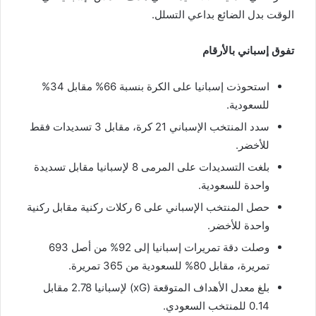
الوقت بدل الضائع بداعي التسلل.
تفوق إسباني بالأرقام
استحوذت إسبانيا على الكرة بنسبة 66% مقابل 34%
للسعودية.
سدد المنتخب الإسباني 21 كرة، مقابل 3 تسديدات فقط
للأخضر.
بلغت التسديدات على المرمى 8 لإسبانيا مقابل تسديدة
واحدة للسعودية.
حصل المنتخب الإسباني على 6 ركلات ركنية مقابل ركنية
واحدة للأخضر.
وصلت دقة تمريرات إسبانيا إلى 92% من أصل 693
تمريرة، مقابل 80% للسعودية من 365 تمريرة.
بلغ معدل الأهداف المتوقعة (xG) لإسبانيا 2.78 مقابل
0.14 للمنتخب السعودي.