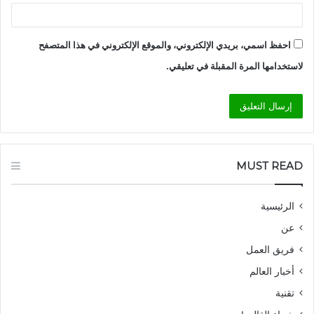
احفظ اسمي، بريدي الإلكتروني، والموقع الإلكتروني في هذا المتصفح
لاستخدامها المرة المقبلة في تعليقي.
MUST READ
الرئيسية
عن
فريق العمل
أخبار العالم
تقنية