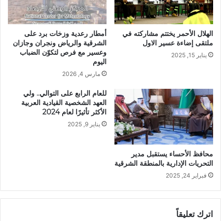
الهلال الأحمر يختتم مشاركته في
أمطار رعدية وزخات برد على
ملتقى إضاءة عسير الاول
الشرقية والرياض ونجران وجازان
وعسير مع فرص لتكوّن الضباب
يناير 15, 2025
اليوم
مارس 4, 2026
للعام الرابع على التوالي.. ولي
العهد الشخصية القيادية العربية
الأكثر تأثيرًا لعام 2024
يناير 9, 2025
محافظ الأحساء يستقبل مدير
التحريات الإدارية بالمنطقة الشرقية
فبراير 24, 2025
اترك تعليقاً