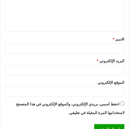
ع
ل
ي
ق
الاسم
*
*
البريد الإلكتروني
*
الموقع الإلكتروني
احفظ اسمي، بريدي الإلكتروني، والموقع الإلكتروني في هذا المتصفح
لاستخدامها المرة المقبلة في تعليقي.