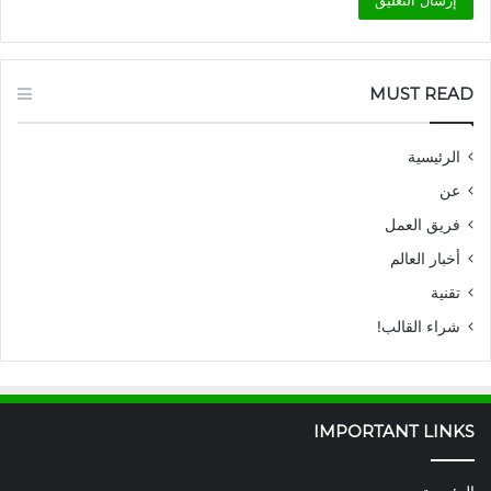
MUST READ
الرئيسية
عن
فريق العمل
أخبار العالم
تقنية
شراء القالب!
IMPORTANT LINKS