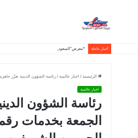
أخبار عاجلة
الرئيسية
/
اخبار عالمية
/
رئاسة الشؤون الدينية تعزّز جاهزي
اخبار عالمية
رئاسة الشؤون الدينية
الجمعة بخدمات رقمي