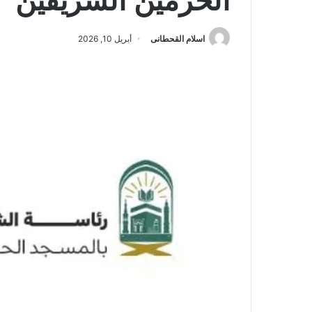
الحرمين الشريفين
اسلام القحطانى
أبريل 10, 2026