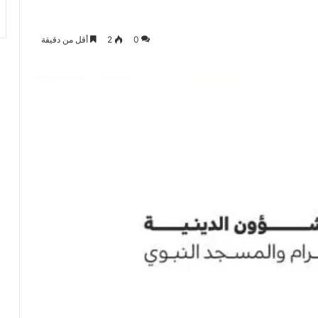
0
2
أقل من دقيقة