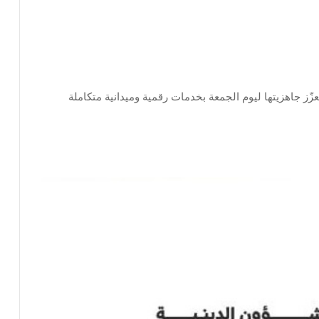
عزّز جاهزيتها ليوم الجمعة بخدمات رقمية وميدانية متكاملة