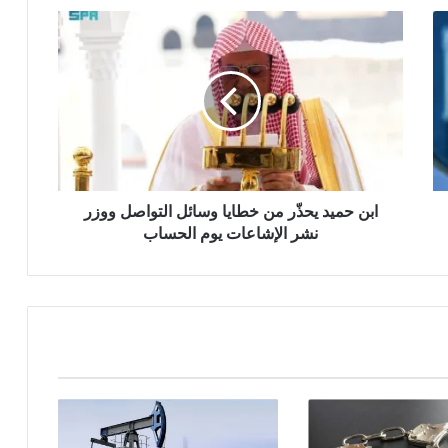
ابن حميد يحذّر من خطايا وسائل التواصل ووزر
نشر الإشاعات يوم الحساب