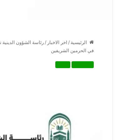
/
اخر الاخبار
/
رئاسة الشؤون الدينية ت
الرئيسية
في الحرمين الشريفين
اخر الاخبار
محلي