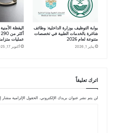
بوابة التوظيف بوزارة الداخلية: وظائف
اليقظة الأمنية
شاغرة بالخدمات الطبية في تخصصات
أ
متنوعة لعام 2026
عمليات متزامن
يناير 1, 2026
أكتوبر 17, 2025
اترك تعليقاً
لن يتم نشر عنوان بريدك الإلكتروني.
الحقول الإلزامية مشار إل
ا
ل
ت