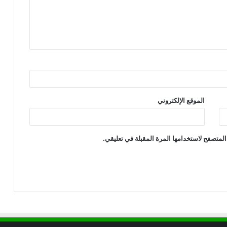
الموقع الإلكتروني
المتصفح لاستخدامها المرة المقبلة في تعليقي.