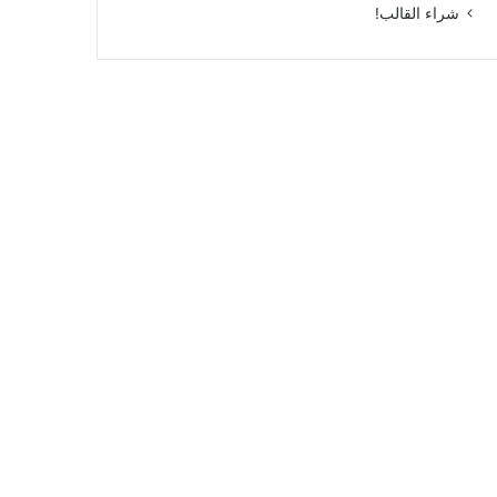
شراء القالب!