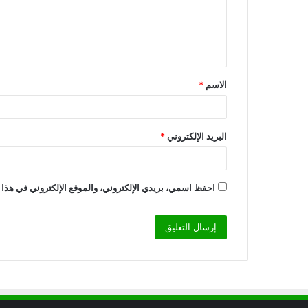
ع
ل
ي
ق
الاسم
*
*
البريد الإلكتروني
*
احفظ اسمي، بريدي الإلكتروني، والموقع الإلكتروني في هذا 