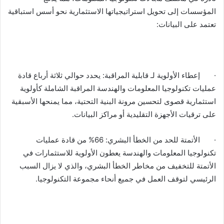
المؤسسات إلى تحويل استراتيجياتها الاستثمارية نحو أسس استباقية
تعتمد على البيانات:
· إعطاء الأولوية لـ قابلية المراقبة: يحدد حوالي ثلاثة أرباع قادة
عمليات تكنولوجيا المعلومات والهندسة المراقبة الشاملة كأولوية
استثمارية قصوى لتحسين مرونة البنية التحتية، مما يمنحها الأسبقية
على ترقيات الأجهزة التقليدية أو مراكز البيانات.
· الأتمتة للحد من الخطأ البشري: 66% من قادة عمليات
تكنولوجيا المعلومات والهندسة يعطون الأولوية للاستثمارات في
الأتمتة للتخفيف من مخاطر الخطأ البشري، والذي لا يزال السبب
الرئيسي لتوقف العمل في جميع أنحاء مجموعة التكنولوجيا.