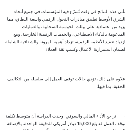
تأتي هذه النتائج في وقت تُسرّع فيه المؤسسات في جميع أنحاء
الشرق الأوسط تطبيق مبادرات التحول الرقمي واسعة النطاق، مما
يزيد من اعتمادها على بيئات الحوسبة السحابية، والعمليات
المدعومة بالذكاء الاصطناعي، والخدمات الرقمية الخارجية. ومع
ازدياد تعقيد الأنظمة الرقمية، تزداد أهمية المرونة والشفافية الشاملة
لضمان استمرارية الأعمال وكسب ثقة العملاء.
علاوة على ذلك، تؤدي حالات توقف العمل إلى سلسلة من التكاليف
الخفية، بما فيها:
· تراجع الأداء المالي والسوقي: وجدت الدراسة أن متوسط ​​تكلفة
توقف العمل قد بلغ 15,000 دولار أمريكي للدقيقة الواحدة. بالإضافة