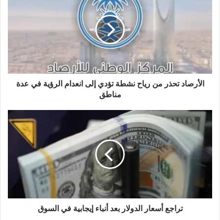
ل
و
ي
ب
الأرصاد تحذر من رياح نشطة تؤدي إلى انعدام الرؤية في عدة
مناطق
تراجع أسعار الدولار بعد أنباء إيجابية في السوق