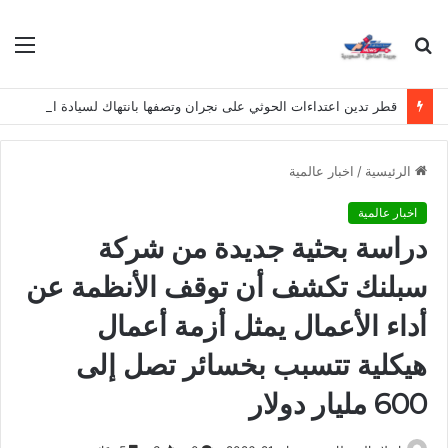
بحث
الق
عن
قطر تدين اعتداءات الحوثي على نجران وتصفها بانتهاك لسيادة المملكة
الرئيسية
/
اخبار عالمية
اخبار عالمية
دراسة بحثية جديدة من شركة
سبلنك تكشف أن توقف الأنظمة عن
أداء الأعمال يمثل أزمة أعمال
هيكلية تتسبب بخسائر تصل إلى
600 مليار دولار