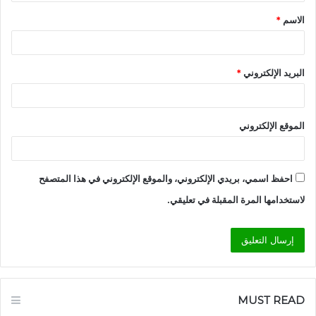
ق
الاسم
*
*
البريد الإلكتروني
*
الموقع الإلكتروني
احفظ اسمي، بريدي الإلكتروني، والموقع الإلكتروني في هذا المتصفح
لاستخدامها المرة المقبلة في تعليقي.
MUST READ