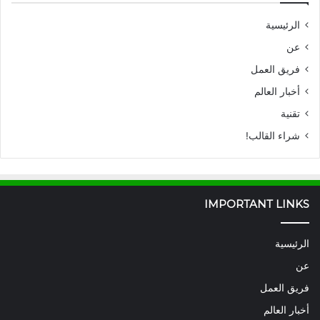
الرئيسية
عن
فريق العمل
أخبار العالم
تقنية
شراء القالب!
IMPORTANT LINKS
الرئيسية
عن
فريق العمل
أخبار العالم