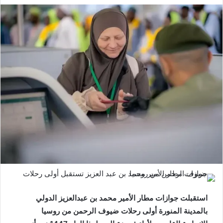
استقبلت جوازات مطار الأمير محمد بن عبدالعزيز الدولي
بالمدينة المنورة أولى رحلات ضيوف الرحمن من روسيا