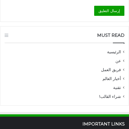
MUST READ
الرئيسية
عن
فريق العمل
أخبار العالم
تقنية
شراء القالب!
IMPORTANT LINKS