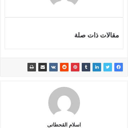
مقالات ذات صلة
اسلام القحطانى