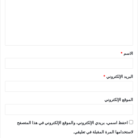
ت
ع
ل
ي
ق
الاسم
*
*
البريد الإلكتروني
*
الموقع الإلكتروني
احفظ اسمي، بريدي الإلكتروني، والموقع الإلكتروني في هذا المتصفح
لاستخدامها المرة المقبلة في تعليقي.