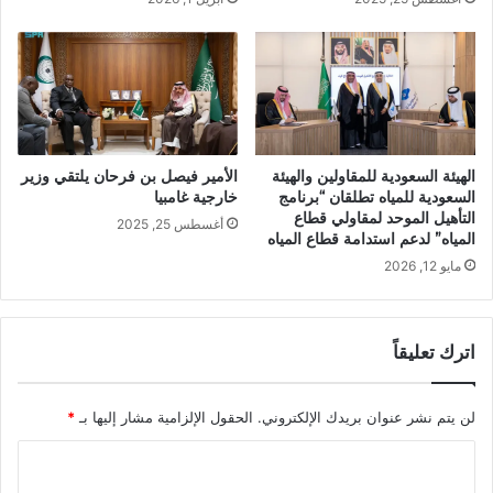
الأمير فيصل بن فرحان يلتقي وزير
الهيئة السعودية للمقاولين والهيئة
خارجية غامبيا
السعودية للمياه تطلقان “برنامج
التأهيل الموحد لمقاولي قطاع
أغسطس 25, 2025
المياه” لدعم استدامة قطاع المياه
مايو 12, 2026
اترك تعليقاً
لن يتم نشر عنوان بريدك الإلكتروني.
الحقول الإلزامية مشار إليها بـ
*
ا
ل