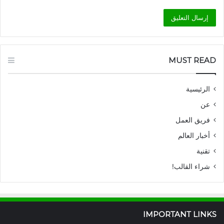
MUST READ
الرئيسية
عن
فريق العمل
أخبار العالم
تقنية
شراء القالب!
IMPORTANT LINKS