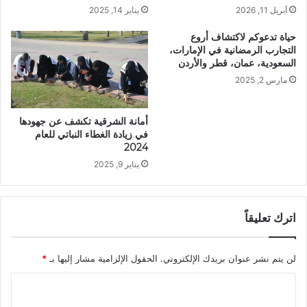
أبريل 11, 2026
يناير 14, 2025
حياة تدعوكم لاكتشاف أروع
التجارب الرمضانية في الإمارات،
السعودية، عمان، قطر والأردن
مارس 2, 2025
أمانة الشرقية تكشف عن جهودها
في زيادة الغطاء النباتي للعام
2024
يناير 9, 2025
اترك تعليقاً
لن يتم نشر عنوان بريدك الإلكتروني.
الحقول الإلزامية مشار إليها بـ
*
ا
ل