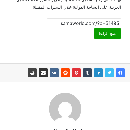
العربية على الساحة الدولية خلال السنوات المقبلة.
نسخ الرابط