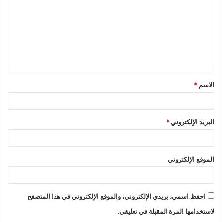
ت
ع
ل
ي
ق
الاسم
*
*
البريد الإلكتروني
*
الموقع الإلكتروني
احفظ اسمي، بريدي الإلكتروني، والموقع الإلكتروني في هذا المتصفح
لاستخدامها المرة المقبلة في تعليقي.