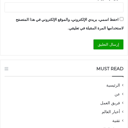
احفظ اسمي، بريدي الإلكتروني، والموقع الإلكتروني في هذا المتصفح
لاستخدامها المرة المقبلة في تعليقي.
MUST READ
الرئيسية
عن
فريق العمل
أخبار العالم
تقنية