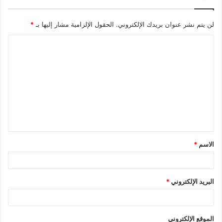
لن يتم نشر عنوان بريدك الإلكتروني.
الحقول الإلزامية مشار إليها بـ
*
ا
ل
ت
ع
ل
ي
ق
الاسم
*
*
البريد الإلكتروني
*
الموقع الإلكتروني