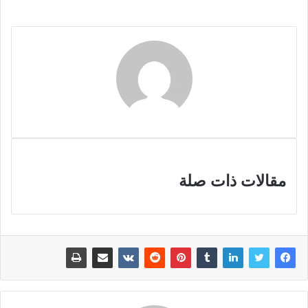
مقالات ذات صلة