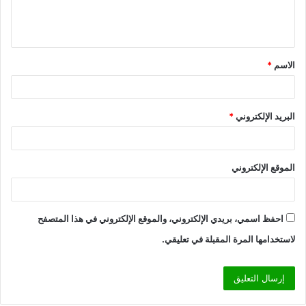
ل
ي
ق
الاسم
*
*
البريد الإلكتروني
*
الموقع الإلكتروني
احفظ اسمي، بريدي الإلكتروني، والموقع الإلكتروني في هذا المتصفح
لاستخدامها المرة المقبلة في تعليقي.