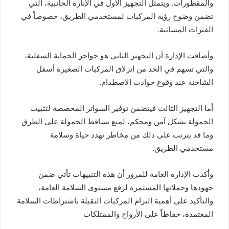
والمقطورات. ويتمثل التجهيز الأول في الإنارة الجانبية، التي
تضمن وضوح رؤية المركبات لمستخدمي الطريق، خصوصاً في
الفترات المسائية.
وأضافت الإدارة أن التجهيز الثاني هو حواجز الحماية السفلية،
والتي تسهم في الحد من انزلاق المركبات الصغيرة أسفل
الشاحنة عند وقوع حوادث الاصطدام.
أما التجهيز الثالث فيتضمن توفير السواتر المخصصة لتثبيت
الحمولة بشكل آمن ومحكم، لمنع تساقط الحمولة على الطرق
وما قد يترتب على ذلك من مخاطر تهدد حياة وسلامة
مستخدمي الطريق.
وأكدت الإدارة العامة للمرور أن هذه التنبيهات تأتي ضمن
جهودها وحملاتها المستمرة لرفع مستوى السلامة العامة،
والتأكيد على أهمية التزام المركبات الثقيلة باشتراطات السلامة
المعتمدة، حفاظاً على الأرواح والممتلكات