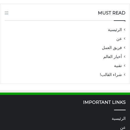
MUST READ
الرئيسية
عن
فريق العمل
أخبار العالم
تقنية
شراء القالب!
IMPORTANT LINKS
الرئيسية
عن