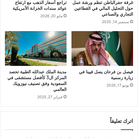
غرفة حفرالباطن تنظم ورشة عمل
تراجع أسعار الذهب مع ارتفاع
حول التحليل المالي في القطاعين
عوائد سندات الخزانة الأمريكية
التجاري والصناعي
مايو 20, 2026
سبتمبر 14, 2025
فيصل بن فرحان يصل فيينا في
مدينة الملك عبدالله الطبية تحصد
زيارة رسمية
المركز ال3 كأفضل مستشفى في
السعودية وفق تصنيف نيوزويك
يونيو 17, 2026
العالمي
فبراير 27, 2025
اترك تعليقاً