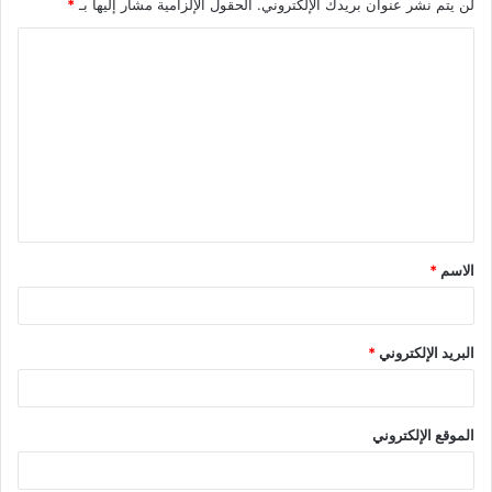
لن يتم نشر عنوان بريدك الإلكتروني.
الحقول الإلزامية مشار إليها بـ
*
ا
ل
ت
ع
ل
ي
ق
الاسم
*
*
البريد الإلكتروني
*
الموقع الإلكتروني