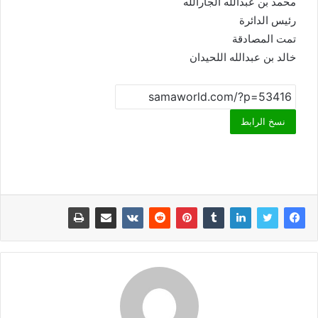
محمد بن عبدالله الجارالله
رئيس الدائرة
تمت المصادقة
خالد بن عبدالله اللحيدان
نسخ الرابط