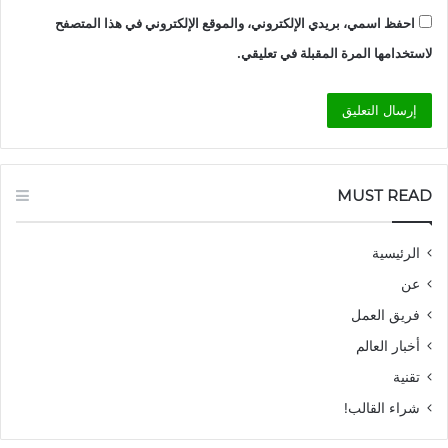
احفظ اسمي، بريدي الإلكتروني، والموقع الإلكتروني في هذا المتصفح
لاستخدامها المرة المقبلة في تعليقي.
MUST READ
الرئيسية
عن
فريق العمل
أخبار العالم
تقنية
شراء القالب!