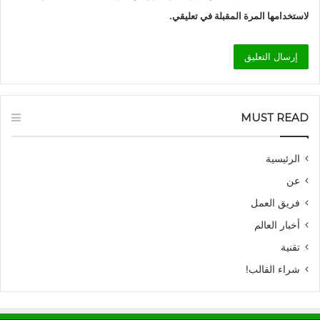
لاستخدامها المرة المقبلة في تعليقي.
MUST READ
الرئيسية
عن
فريق العمل
أخبار العالم
تقنية
شراء القالب!