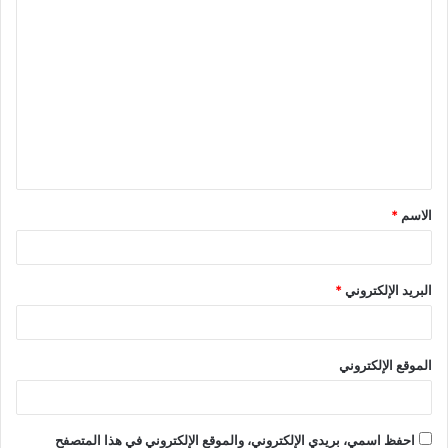
ا
ل
ت
ع
ل
ي
ق
الاسم
*
*
البريد الإلكتروني
*
الموقع الإلكتروني
احفظ اسمي، بريدي الإلكتروني، والموقع الإلكتروني في هذا المتصفح