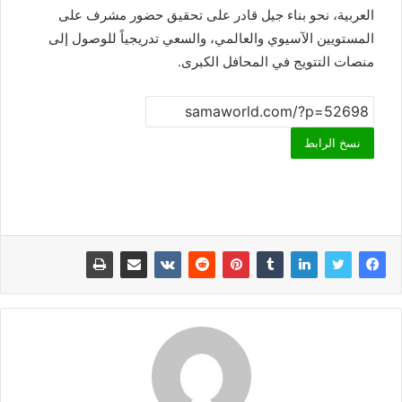
العربية، نحو بناء جيل قادر على تحقيق حضور مشرف على
المستويين الآسيوي والعالمي، والسعي تدريجياً للوصول إلى
منصات التتويج في المحافل الكبرى.
نسخ الرابط