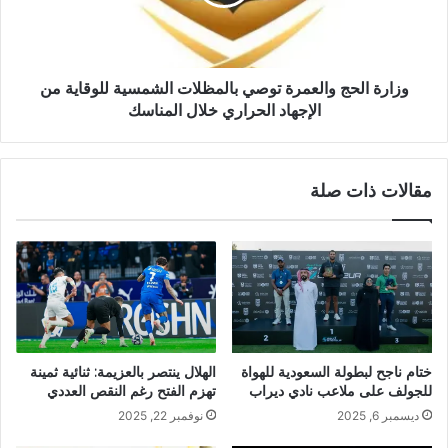
وزارة الحج والعمرة توصي بالمظلات الشمسية للوقاية من
الإجهاد الحراري خلال المناسك
مقالات ذات صلة
الهلال ينتصر بالعزيمة: ثنائية ثمينة
ختام ناجح لبطولة السعودية للهواة
تهزم الفتح رغم النقص العددي
للجولف على ملاعب نادي ديراب
نوفمبر 22, 2025
ديسمبر 6, 2025