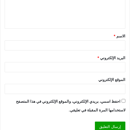
ع
ل
ي
ق
الاسم
*
*
البريد الإلكتروني
*
الموقع الإلكتروني
احفظ اسمي، بريدي الإلكتروني، والموقع الإلكتروني في هذا المتصفح
لاستخدامها المرة المقبلة في تعليقي.