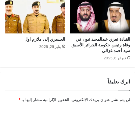
القيادة تعزي عبدالمجيد تبون في
العسيري إلى ملازم اول
وفاة رئيس حكومة الجزائر الأسبق
يناير 29, 2025
سيد أحمد غزالي
فبراير 6, 2025
اترك تعليقاً
لن يتم نشر عنوان بريدك الإلكتروني.
الحقول الإلزامية مشار إليها بـ
*
ا
ل
ت