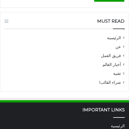
MUST READ
الرئيسية
عن
فريق العمل
أخبار العالم
تقنية
شراء القالب!
IMPORTANT LINKS
الرئيسية