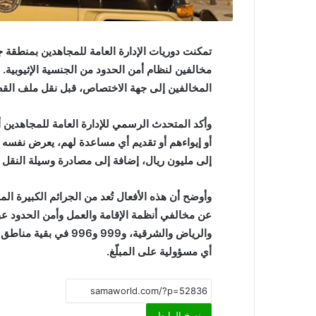
مخالفين لنظام أمن الحدود من الجنسية الإثيوبية. 
المخالفين إلى جهة الاختصاص، قبل نقل ملف القضية
وأكد المتحدث الرسمي للإدارة العامة للمجاهدين 
إلى مليون ريال، إضافة إلى مصادرة وسيلة النقل أ
وأوضح أن هذه الأفعال تُعد من الجرائم الكبيرة المو
والرياض والشرقية، و999
أي مسؤولية على المبلّغ.
نسخ الرابط