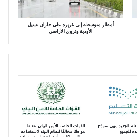
أمطار متوسطة إلى غزيرة على جازان تسيل
الأودية وتروي الأراضي
لعام الجديد ينهي نموذج
القوات الخاصة للأمن البيئي تضبط
دة للجميع
مواطنًا مخالفًا لنظام البيئة لاستخدامه