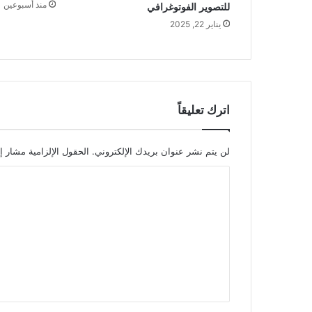
منذ أسبوعين
للتصوير الفوتوغرافي
يناير 22, 2025
اترك تعليقاً
لن يتم نشر عنوان بريدك الإلكتروني.
الحقول الإلزامية مشار إل
ا
ل
ت
ع
ل
ي
ق