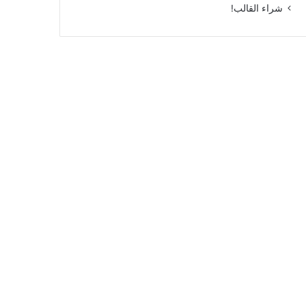
شراء القالب!