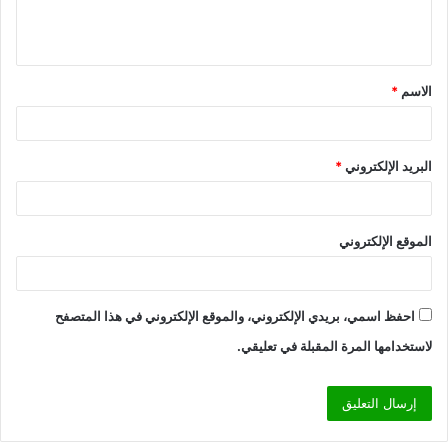
ل
ي
ق
الاسم
*
*
البريد الإلكتروني
*
الموقع الإلكتروني
احفظ اسمي، بريدي الإلكتروني، والموقع الإلكتروني في هذا المتصفح
لاستخدامها المرة المقبلة في تعليقي.