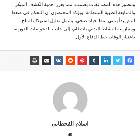
وتتطور هذه المضاعفات بصمت، مما يعزز أهمية الكشف المبكر
والمتابعة الطبية المنتظمة. ويؤكد المختصون أن التحكم في ضغط
الدم يبدأ بتبني نمط حياة صحي، يشمل تقليل استهلاك الملح،
وممارسة النشاط البدني بانتظام، إلى جانب الفحوصات الدورية،
باعتبار الوقاية خط الدفاع الأول.
اسلام القحطانى
م