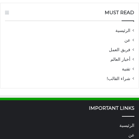
MUST READ
الرئيسية
عن
فريق العمل
أخبار العالم
تقنية
شراء القالب!
IMPORTANT LINKS
الرئيسية
عن