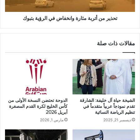
تحذير من أتربة مثارة وانخفاض في الرؤية بتبوك
مقالات ذات صلة
الشيخة حياة آل خليفة: الشارقة
الدوحة تحتضن النسخة الأولى من
تقدم نموذجاً عربياً متقدماً في
كأس الخليج لكرة القدم المصغرة
تنظيم الرياضة النسائية
أبريل 2026
ديسمبر 21, 2025
مارس 1, 2026