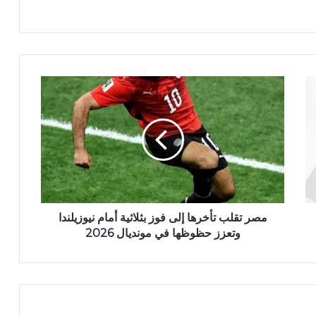
مصر تقلب تأخرها إلى فوز بثلاثية أمام نيوزيلندا
وتعزز حظوظها في مونديال 2026