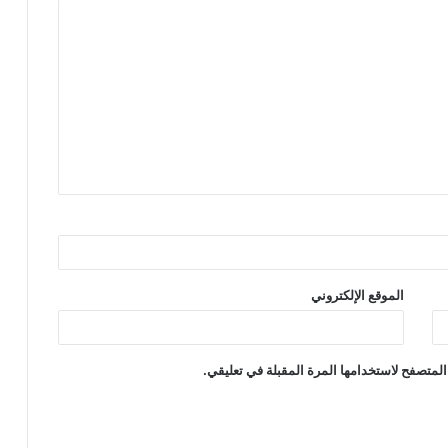
الموقع الإلكتروني
المتصفح لاستخدامها المرة المقبلة في تعليقي.