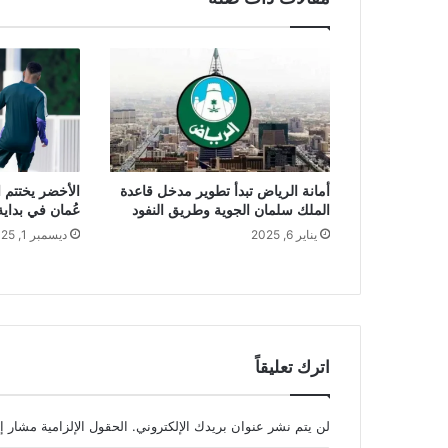
الأخضر يختتم ا
أمانة الرياض تبدأ تطوير مدخل قاعدة
عُمان في بداي
الملك سلمان الجوية وطريق النفود
ديسمبر 1, 2025
يناير 6, 2025
اترك تعليقاً
لن يتم نشر عنوان بريدك الإلكتروني.
الحقول الإلزامية مشار إل