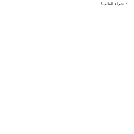
شراء القالب!