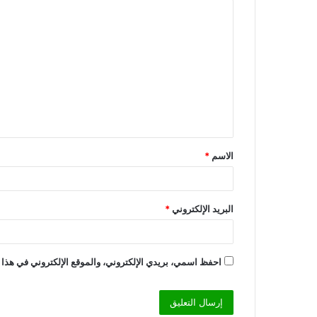
ا
ل
ت
ع
ل
ي
ق
الاسم
*
*
البريد الإلكتروني
*
احفظ اسمي، بريدي الإلكتروني، والموقع الإلكتروني في هذا 