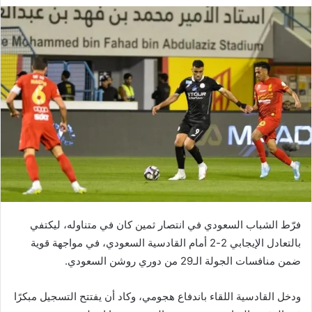
فرّط الشباب السعودي في انتصار ثمين كان في متناوله، ليكتفي
بالتعادل الإيجابي 2-2 أمام القادسية السعودي، في مواجهة قوية
ضمن منافسات الجولة الـ29 من دوري روشن السعودي.
ودخل القادسية اللقاء باندفاع هجومي، وكاد أن يفتتح التسجيل مبكرًا