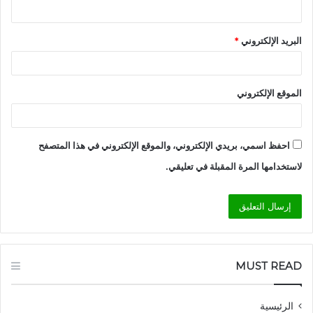
البريد الإلكتروني
*
الموقع الإلكتروني
احفظ اسمي، بريدي الإلكتروني، والموقع الإلكتروني في هذا المتصفح
لاستخدامها المرة المقبلة في تعليقي.
MUST READ
الرئيسية