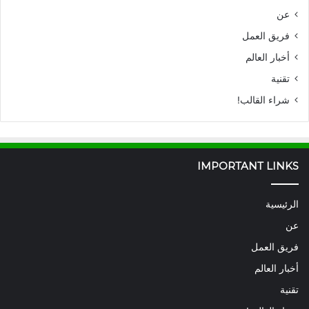
عن
فريق العمل
أخبار العالم
تقنية
شراء القالب!
IMPORTANT LINKS
الرئيسية
عن
فريق العمل
أخبار العالم
تقنية