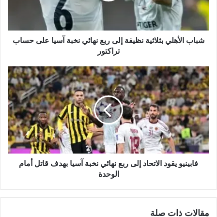
ب
شباب الأهلي بثلاثية نظيفة إلى ربع نهائي نخبة آسيا على حساب
تراكتور
فابينيو يقود الاتحاد إلى ربع نهائي نخبة آسيا بهدف قاتل أمام
الوحدة
مقالات ذات صلة