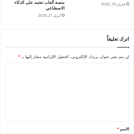
منصة ألعاب تعتمد على الذكاء
فبراير 19, 2025
الاصطناعي
أبريل 21, 2026
اترك تعليقاً
لن يتم نشر عنوان بريدك الإلكتروني.
الحقول الإلزامية مشار إليها بـ
*
ا
ل
ت
ع
ل
ي
ق
الاسم
*
*