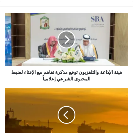
ق
ع
ا
ل
و
ي
ب
هيئة الإذاعة والتلفزيون توقع مذكرة تفاهم مع الإفتاء لضبط
المحتوى الشرعي إعلامياً