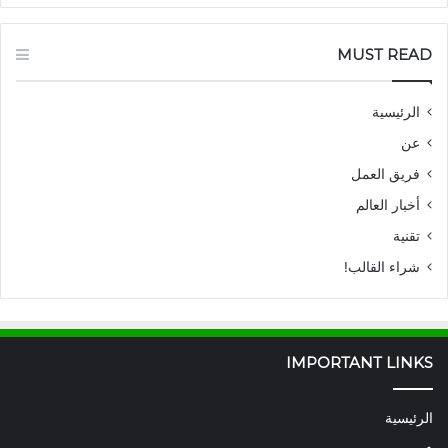
MUST READ
الرئيسية
عن
فريق العمل
أخبار العالم
تقنية
شراء القالب!
IMPORTANT LINKS
الرئيسية