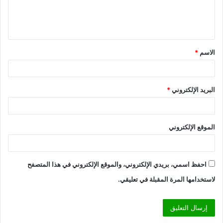
ل
ي
ق
الاسم
*
*
البريد الإلكتروني
*
الموقع الإلكتروني
احفظ اسمي، بريدي الإلكتروني، والموقع الإلكتروني في هذا المتصفح
لاستخدامها المرة المقبلة في تعليقي.