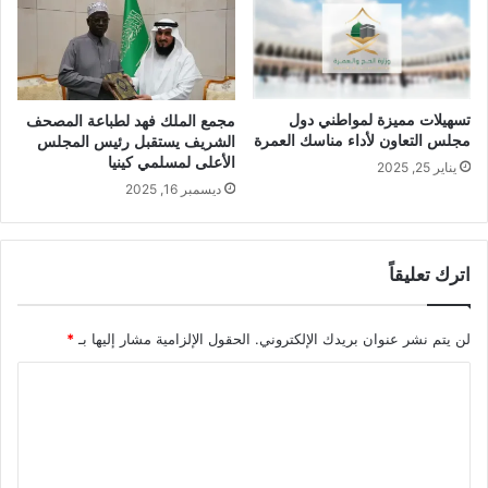
تسهيلات مميزة لمواطني دول
مجمع الملك فهد لطباعة المصحف
مجلس التعاون لأداء مناسك العمرة
الشريف يستقبل رئيس المجلس
الأعلى لمسلمي كينيا
يناير 25, 2025
ديسمبر 16, 2025
اترك تعليقاً
لن يتم نشر عنوان بريدك الإلكتروني.
الحقول الإلزامية مشار إليها بـ
*
ا
ل
ت
ع