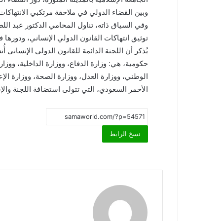
وبين القضاء الدولي في ملاحقة مرتكبي الانتهاكات
وفي السياق ذاته، تناول المحامي الدكتور عبد ال
توثيق انتهاكات القانون الدولي الإنساني، ودورها 
حكومية، هي: وزارة الدفاع، ووزارة الداخلية، ووزار
الوطني، ووزارة العدل، ووزارة الصحة، ووزارة الإعل
الأحمر السعودي، التي تتولى استضافة اللجنة والإ
نسخ الرابط