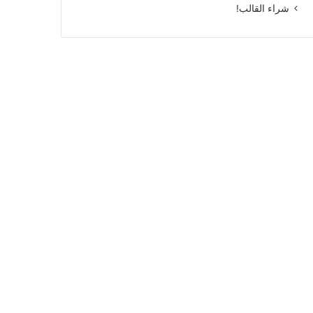
شراء القالب!