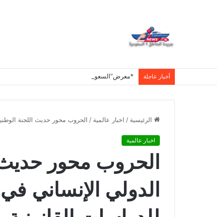
أخبار عاجلة
الرئيسية
/
اخبار عالمية
/
الحروب محور حديث اللجنة الوطنية 
اخبار عالمية
الحروب محور حديث ا
الدولي الإنساني في 