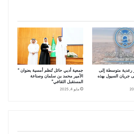
ر رعدية متوسطة إلى
جمعية أدبي حائل تُنظم أمسية بعنوان “
ى جريان السيول بهذه
الأمير محمد بن سلمان وصناعة
المستقبل الثقافي”
مايو 4, 2025