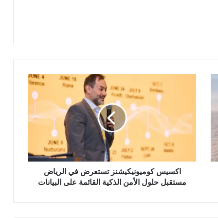
اكسيس كوميونيكيشنز تستعرض في الرياض
مستقبل حلول الأمن الذكية القائمة على البيانات