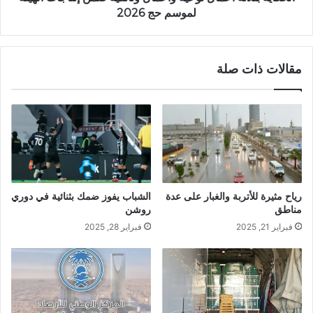
لموسم حج 2026
مقالات ذات صلة
رياح مثيرة للأتربة والغبار على عدة
الشباب يفوز ضمك بثنائية في دوري
مناطق
روشن
فبراير 21, 2025
فبراير 28, 2025