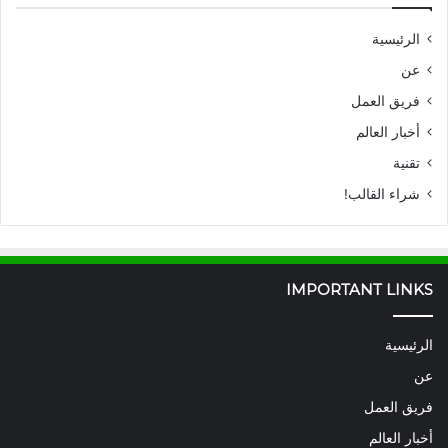
الرئيسية
عن
فريق العمل
أخبار العالم
تقنية
شراء القالب!
IMPORTANT LINKS
الرئيسية
عن
فريق العمل
أخبار العالم