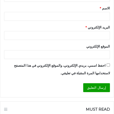
ق
الاسم
*
*
البريد الإلكتروني
*
الموقع الإلكتروني
احفظ اسمي، بريدي الإلكتروني، والموقع الإلكتروني في هذا المتصفح
لاستخدامها المرة المقبلة في تعليقي.
MUST READ