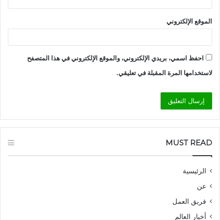
الموقع الإلكتروني
احفظ اسمي، بريدي الإلكتروني، والموقع الإلكتروني في هذا المتصفح
لاستخدامها المرة المقبلة في تعليقي.
MUST READ
الرئيسية
عن
فريق العمل
أخبار العالم