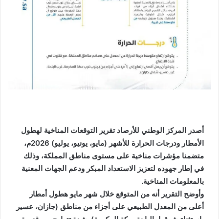
أصدر المركز الوطني للأرصاد تقرير التوقعات المناخية لهطول
الأمطار ودرجات الحرارة للأشهر (مايو، يونيو، يوليو) 2026م،
متضمنا مؤشرات مناخية على مستوى مناطق المملكة، وذلك
في إطار جهوده لتعزيز الاستعداد المبكر ودعم الجهات المعنية
بالمعلومات المناخية.
وأوضح التقرير أنه من المتوقع خلال شهر مايو هطول أمطار
أعلى من المعدل الطبيعي على أجزاء من مناطق (جازان، عسير