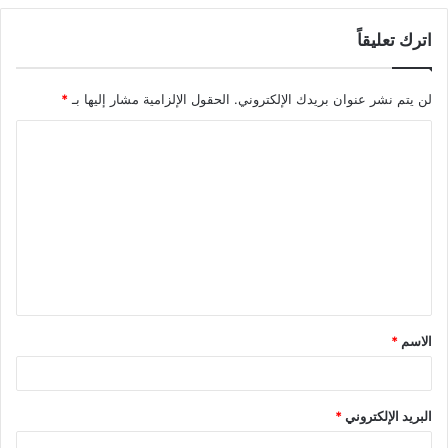
اترك تعليقاً
لن يتم نشر عنوان بريدك الإلكتروني.
الحقول الإلزامية مشار إليها بـ
*
ا
ل
ت
ع
ل
ي
ق
الاسم
*
*
البريد الإلكتروني
*