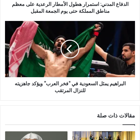
الدفاع المدني: استمرار هطول الأمطار الرعدية على معظم
مناطق المملكة حتى يوم الجمعة المقبل
البراهيم يمثل السعودية في “فخر العرب” ويؤكد جاهزيته
للنزال المرتقب
مقالات ذات صلة