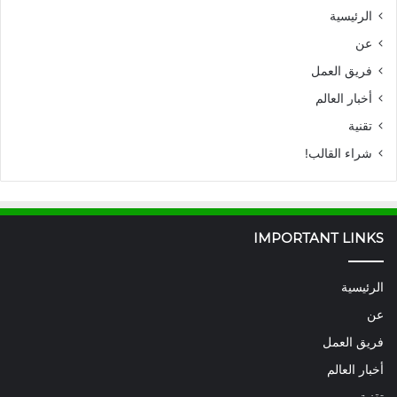
الرئيسية
عن
فريق العمل
أخبار العالم
تقنية
شراء القالب!
IMPORTANT LINKS
الرئيسية
عن
فريق العمل
أخبار العالم
تقنية