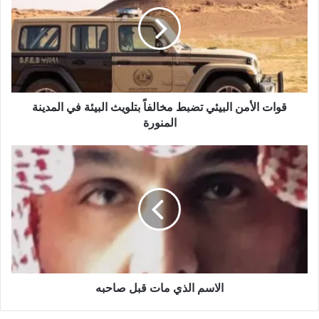
ل
و
ي
ب
قوات الأمن البيئي تضبط مخالفاً بتلويث البيئة في المدينة
المنورة
الاسم الذي مات قبل صاحبه