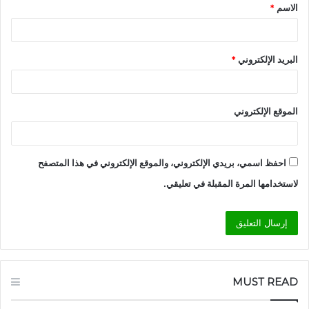
الاسم
*
*
البريد الإلكتروني
*
الموقع الإلكتروني
احفظ اسمي، بريدي الإلكتروني، والموقع الإلكتروني في هذا المتصفح
لاستخدامها المرة المقبلة في تعليقي.
MUST READ