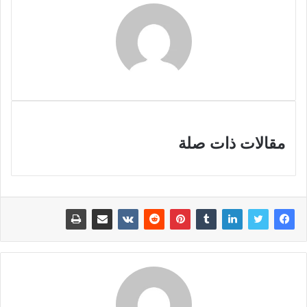
مقالات ذات صلة