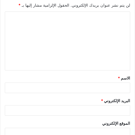
لن يتم نشر عنوان بريدك الإلكتروني.
الحقول الإلزامية مشار إليها بـ
*
ا
ل
ت
ع
ل
ي
ق
الاسم
*
*
البريد الإلكتروني
*
الموقع الإلكتروني