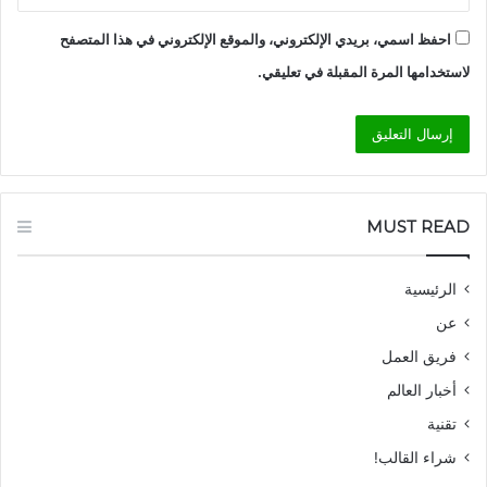
احفظ اسمي، بريدي الإلكتروني، والموقع الإلكتروني في هذا المتصفح
لاستخدامها المرة المقبلة في تعليقي.
MUST READ
الرئيسية
عن
فريق العمل
أخبار العالم
تقنية
شراء القالب!