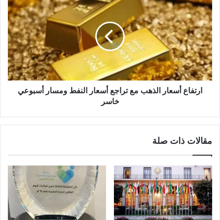
ارتفاع أسعار الذهب مع تراجع أسعار النفط ومسار أسبوعي
خاسر
مقالات ذات صلة