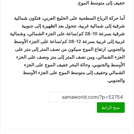
خفيف إلى متوسط الموج.
أما حركة الرياح السطحية على الخليج العربي، فتكون شمالية
شرقية إلى شمالية غربية، تتحول بعد الظهيرة إلى جنوبية
شرقية بسرعة 10-28 كم/ساعة على الجزء الشمالي، وشمالية
غربية إلى غربية بسرعة 12-38 كم/ساعة على الجزء الأوسط
والجنوبي. ارتفاع الموج سيكون من نصف المتر إلى متر على
الجزء الشمالي، ومن نصف المتر إلى متر ونصف على الجزء
الأوسط والجنوبي، وحالة البحر خفيف الموج على الجزء
الشمالي وخفيف إلى متوسط الموج على الجزء الأوسط
والجنوبي.
نسخ الرابط