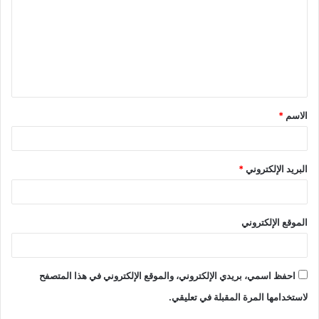
ت
ع
ل
ي
ق
الاسم
*
*
البريد الإلكتروني
*
الموقع الإلكتروني
احفظ اسمي، بريدي الإلكتروني، والموقع الإلكتروني في هذا المتصفح
لاستخدامها المرة المقبلة في تعليقي.