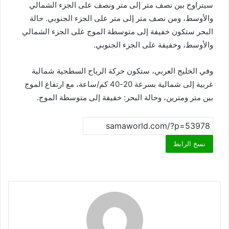
سيتراوح بين نصف متر إلى متر ونصف على الجزء الشمالي
والأوسط، ومن نصف متر إلى متر على الجزء الجنوبي. حالة
البحر ستكون خفيفة إلى متوسطة الموج على الجزء الشمالي
والأوسط، وخفيفة على الجزء الجنوبي.
وفي الخليج العربي، ستكون حركة الرياح السطحية شمالية
غربية إلى شمالية بسرعة 20-40 كم/ساعة، مع ارتفاع الموج
بين متر ومترين، وحالة البحر: خفيفة إلى متوسطة الموج.
نسخ الرابط