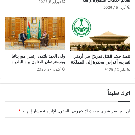
فبراير 5, 2025
أبريل 15, 2026
ولي العهد يلتقي رئيس موريتانيا
تنفيذ حكم القتل تعزيرًا في أردني
ويستعرضان التعاون بين البلدين
لتهريبه أقراص مخدرة إلى المملكة
أكتوبر 27, 2025
يناير 13, 2025
اترك تعليقاً
لن يتم نشر عنوان بريدك الإلكتروني.
الحقول الإلزامية مشار إليها بـ
*
ا
ل