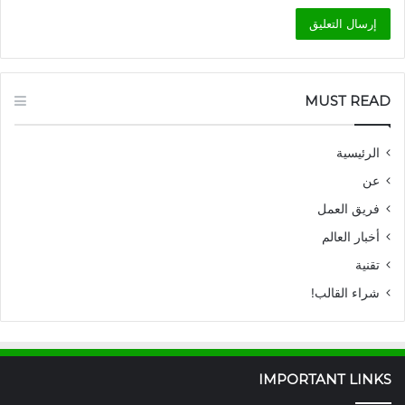
MUST READ
الرئيسية
عن
فريق العمل
أخبار العالم
تقنية
شراء القالب!
IMPORTANT LINKS