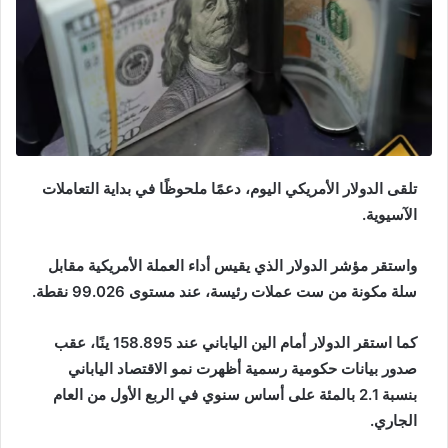
تلقى الدولار الأمريكي اليوم، دعمًا ملحوظًا في بداية التعاملات
الآسيوية.
واستقر مؤشر الدولار الذي يقيس أداء العملة الأمريكية مقابل
سلة مكونة من ست عملات رئيسة، عند مستوى 99.026 نقطة.
كما استقر الدولار أمام الين الياباني عند 158.895 ينًا، عقب
صدور بيانات حكومية رسمية أظهرت نمو الاقتصاد الياباني
بنسبة 2.1 بالمئة على أساس سنوي في الربع الأول من العام
الجاري.