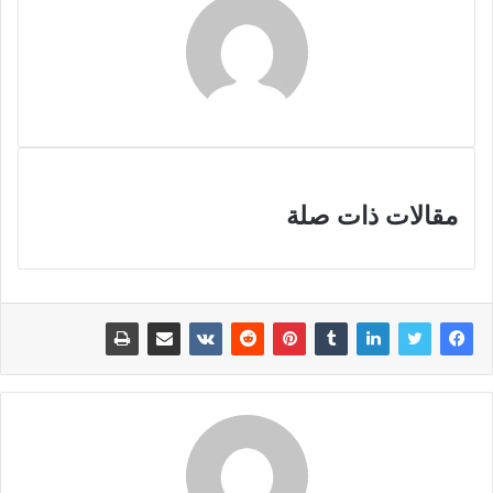
مقالات ذات صلة