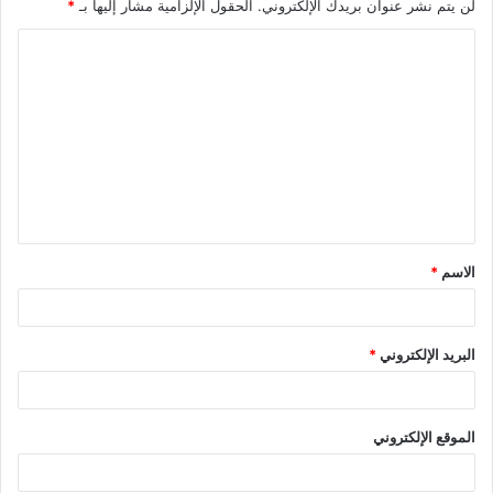
لن يتم نشر عنوان بريدك الإلكتروني.
الحقول الإلزامية مشار إليها بـ
*
ا
ل
ت
ع
ل
ي
ق
الاسم
*
*
البريد الإلكتروني
*
الموقع الإلكتروني