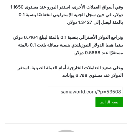
وفي أسواق العملات الأخرى، استقر اليورو عند مستوى 1.1650
دولار، في حين سجل الجنيه الإسترليني انخفاضًا بنسبة 0.1
بالمئة ليصل إلى 1.3427 دولار.
وتراجع الدولار الأسترالي بنسبة 0.1 بالمئة ليبلغ 0.7164 دولار،
بينما هبط الدولار النيوزيلندي بنسبة مماثلة بلغت 0.1 بالمئة
مستقرًا عند 0.5868 دولار.
وعلى صعيد التعاملات الخارجية أمام العملة الصينية، استقر
الدولار عند مستوى 6.798 يوانات.
نسخ الرابط