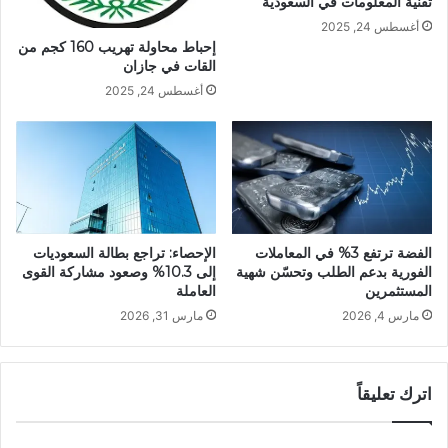
تقنية المعلومات في السعودية
أغسطس 24, 2025
إحباط محاولة تهريب 160 كجم من
القات في جازان
أغسطس 24, 2025
الفضة ترتفع 3% في المعاملات
الإحصاء: تراجع بطالة السعوديات
الفورية بدعم الطلب وتحسّن شهية
إلى 10.3% وصعود مشاركة القوى
المستثمرين
العاملة
مارس 4, 2026
مارس 31, 2026
اترك تعليقاً