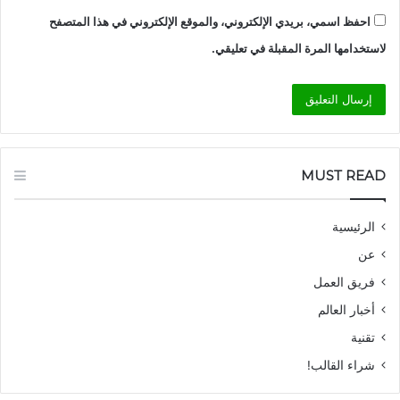
احفظ اسمي، بريدي الإلكتروني، والموقع الإلكتروني في هذا المتصفح
لاستخدامها المرة المقبلة في تعليقي.
MUST READ
الرئيسية
عن
فريق العمل
أخبار العالم
تقنية
شراء القالب!