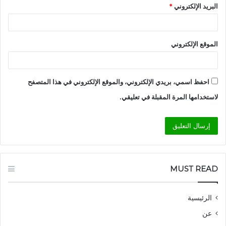
البريد الإلكتروني
*
الموقع الإلكتروني
احفظ اسمي، بريدي الإلكتروني، والموقع الإلكتروني في هذا المتصفح
لاستخدامها المرة المقبلة في تعليقي.
MUST READ
الرئيسية
عن