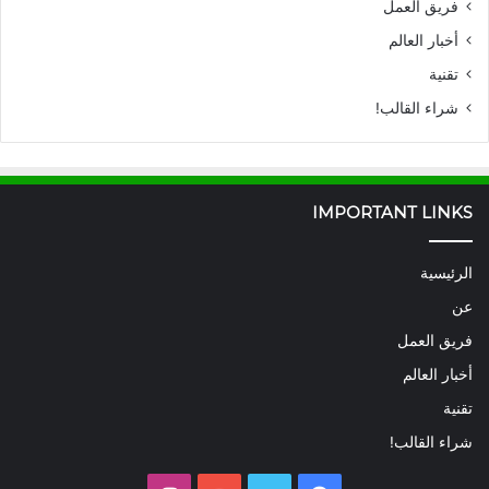
فريق العمل
أخبار العالم
تقنية
شراء القالب!
IMPORTANT LINKS
الرئيسية
عن
فريق العمل
أخبار العالم
تقنية
شراء القالب!