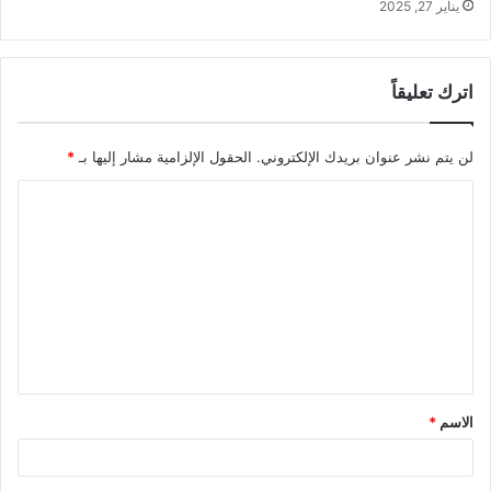
يناير 27, 2025
اترك تعليقاً
لن يتم نشر عنوان بريدك الإلكتروني.
الحقول الإلزامية مشار إليها بـ
*
ا
ل
ت
ع
ل
ي
ق
الاسم
*
*