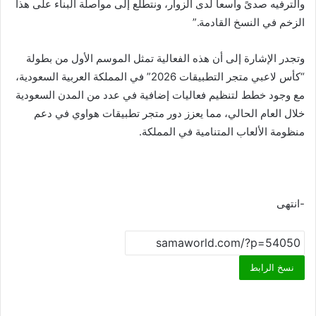
والترفيه صدىً واسعاً لدى الزوار، ونتطلع إلى مواصلة البناء على هذا
الزخم في النسخ القادمة.”
وتجدر الإشارة إلى أن هذه الفعالية تمثل الموسم الأول من بطولة
“كأس لاعبي متجر التطبيقات 2026” في المملكة العربية السعودية،
مع وجود خطط لتنظيم فعاليات إضافية في عدد من المدن السعودية
خلال العام الحالي، مما يعزز دور متجر تطبيقات هواوي في دعم
منظومة الألعاب المتنامية في المملكة.
-انتهى
نسخ الرابط