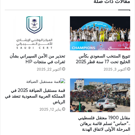
مقالات ذات صلة
تتويج المنتخب السعودي بكأس
تحذير من الأمن السيبراني بشأن
الخليج تحت 17 سنة قطر 2025
ثغرات في منتجات HP
أكتوبر 3, 2025
أكتوبر 22, 2025
قمة مستقبل الضيافة 2025 في
المملكة العربية السعودية تنعقد في
الرياض
يناير 12, 2025
مقابل 1900 معتقل فلسطيني
..”حماس” تسلم قائمة برهائن
المرحلة الأولى لاتفاق الهدنة