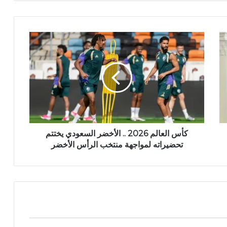
كأس العالم 2026 .. الأخضر السعودي يختتم
تحضيراته لمواجهة منتخب الرأس الأخضر