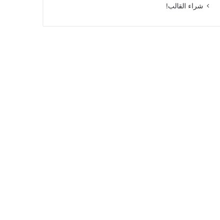
شراء القالب!