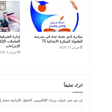
مبادرة نادي نجمة جدة في مدرسة
إمارة الشرقية 
الطفولة المبكرة الابتدائية 75
التعاملات الإل
الإجراءات
فبراير 11, 2025
فبراير 3, 2025
اترك تعليقاً
لن يتم نشر عنوان بريدك الإلكتروني.
الحقول الإلزامية مشار إل
ا