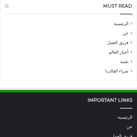
MUST READ
الرئيسية
عن
فريق العمل
أخبار العالم
تقنية
شراء القالب!
IMPORTANT LINKS
الرئيسية
عن
فريق العمل