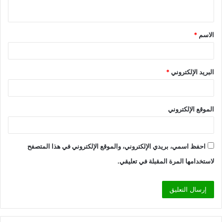
ي
ق
الاسم
*
*
البريد الإلكتروني
*
الموقع الإلكتروني
احفظ اسمي، بريدي الإلكتروني، والموقع الإلكتروني في هذا المتصفح
لاستخدامها المرة المقبلة في تعليقي.