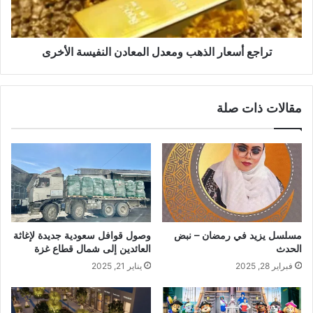
تراجع أسعار الذهب ومعدل المعادن النفيسة الأخرى
مقالات ذات صلة
مسلسل يزيد في رمضان – نبض
وصول قوافل سعودية جديدة لإغاثة
الحدث
العائدين إلى شمال قطاع غزة
فبراير 28, 2025
يناير 21, 2025