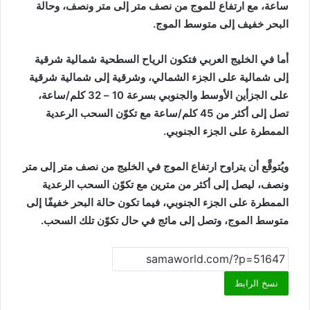
ساعة، مع ارتفاع للموج من نصف متر إلى متر ونصف، وحالة
البحر خفيف إلى متوسط الموج.
أما في الخليج العربي فتكون الرياح السطحية شمالية شرقية
إلى شمالية على الجزء الشمالي، وشرقية إلى شمالية شرقية
على الجزأين الأوسط والجنوبي بسرعة 10 – 32 كلم/ساعة،
تصل إلى أكثر من 45 كلم/ساعة مع تكوّن السحب الرعدية
الممطرة على الجزء الجنوبي.
ويُتوقَّع أن يتراوح ارتفاع الموج في الخليج من نصف متر إلى متر
ونصف، ليصل إلى أكثر من مترين مع تكوّن السحب الرعدية
الممطرة على الجزء الجنوبي، فيما تكون حالة البحر خفيفًا إلى
متوسط الموج، وتصل إلى مائج في حال تكوّن تلك السحب.
نسخ الرابط