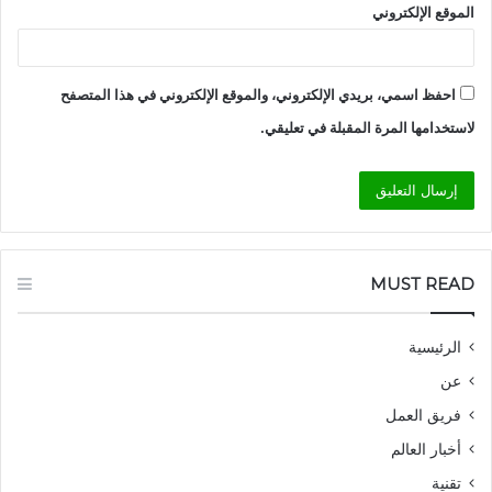
الموقع الإلكتروني
احفظ اسمي، بريدي الإلكتروني، والموقع الإلكتروني في هذا المتصفح
لاستخدامها المرة المقبلة في تعليقي.
MUST READ
الرئيسية
عن
فريق العمل
أخبار العالم
تقنية