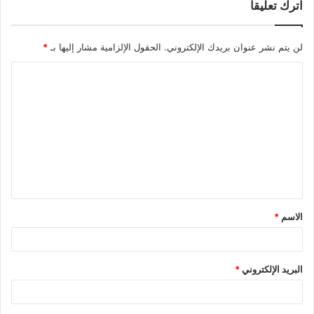
اترك تعليقاً
لن يتم نشر عنوان بريدك الإلكتروني.
الحقول الإلزامية مشار إليها بـ
*
ا
ل
ت
ع
ل
ي
ق
الاسم
*
*
البريد الإلكتروني
*