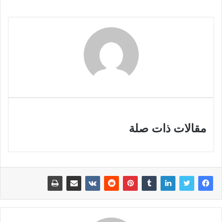
مقالات ذات صلة