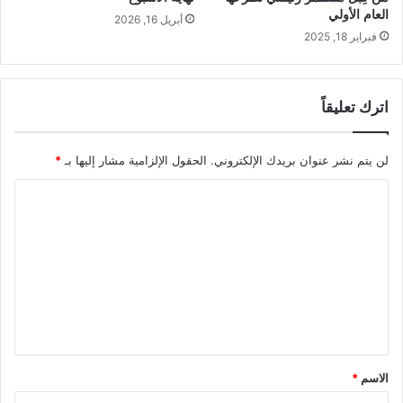
العام الأولي
أبريل 16, 2026
فبراير 18, 2025
اترك تعليقاً
لن يتم نشر عنوان بريدك الإلكتروني.
الحقول الإلزامية مشار إليها بـ
*
ا
ل
ت
ع
ل
ي
ق
الاسم
*
*