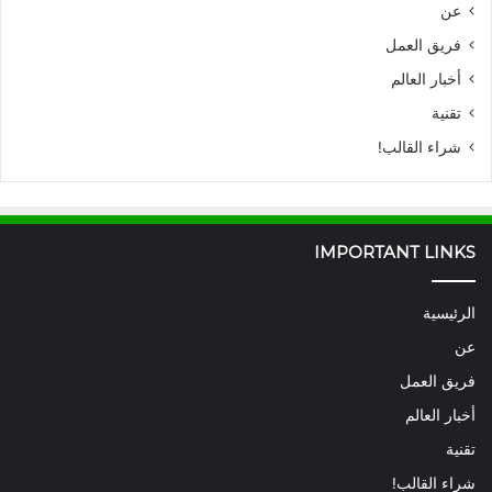
عن
فريق العمل
أخبار العالم
تقنية
شراء القالب!
IMPORTANT LINKS
الرئيسية
عن
فريق العمل
أخبار العالم
تقنية
شراء القالب!