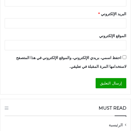
البريد الإلكتروني
*
الموقع الإلكتروني
احفظ اسمي، بريدي الإلكتروني، والموقع الإلكتروني في هذا المتصفح
لاستخدامها المرة المقبلة في تعليقي.
MUST READ
الرئيسية