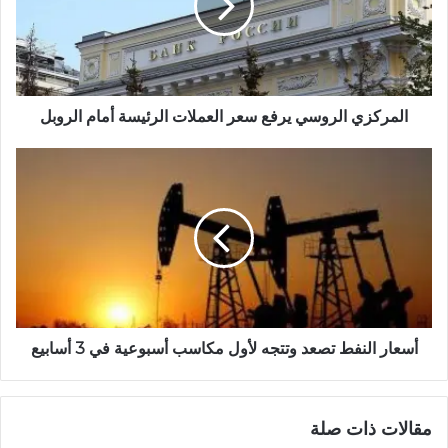
ي
ب
المركزي الروسي يرفع سعر العملات الرئيسة أمام الروبل
أسعار النفط تصعد وتتجه لأول مكاسب أسبوعية في 3 أسابيع
مقالات ذات صلة