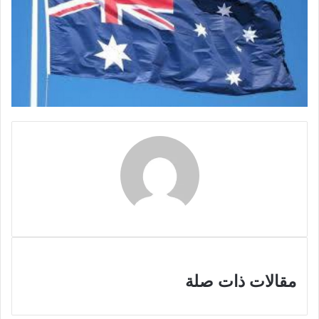
مقالات ذات صلة