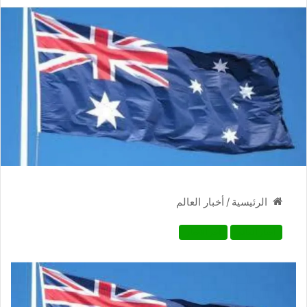
/
أخبار العالم
الرئيسية
أخبار العالم
اخر الاخبار