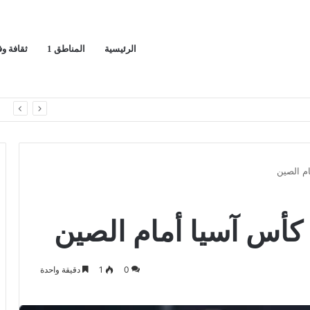
الرئيسية
المناطق 1
ثقافة و
ا
ام الصين
 كأس آسيا أمام الصين
0
1
دقيقة واحدة