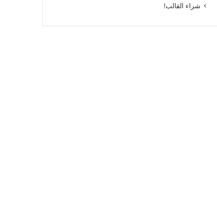
شراء القالب!