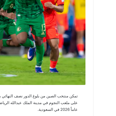
عاماً 2026 في السعودية.